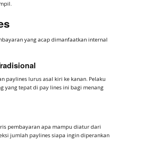
mpil.
es
embayaran yang acap dimanfaatkan internal
radisional
 paylines lurus asal kiri ke kanan. Pelaku
yang tepat di pay lines ini bagi menang
aris pembayaran apa mampu diatur dari
si jumlah paylines siapa ingin diperankan