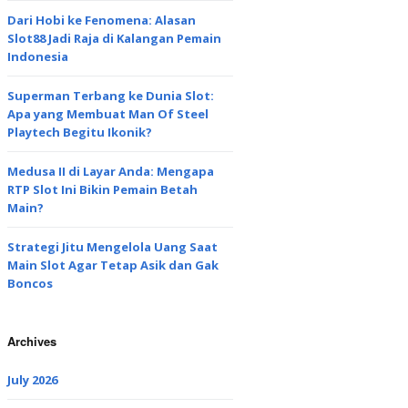
Dari Hobi ke Fenomena: Alasan
Slot88 Jadi Raja di Kalangan Pemain
Indonesia
Superman Terbang ke Dunia Slot:
Apa yang Membuat Man Of Steel
Playtech Begitu Ikonik?
Medusa II di Layar Anda: Mengapa
RTP Slot Ini Bikin Pemain Betah
Main?
Strategi Jitu Mengelola Uang Saat
Main Slot Agar Tetap Asik dan Gak
Boncos
Archives
July 2026