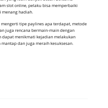
m slot online, pelaku bisa memperbaiki
 menang hadiah.
 mengerti tipe paylines apa terdapat, metode
an juga rencana bermain-main dengan
in dapat menikmati kejadian melakukan
ih mantap dan juga meraih kesuksesan.