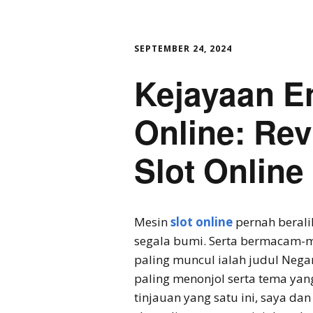
SEPTEMBER 24, 2024
Kejayaan E
Online: Re
Slot Online
Mesin
slot online
pernah berali
segala bumi. Serta bermacam-m
paling muncul ialah judul Negar
paling menonjol serta tema yang 
tinjauan yang satu ini, saya da