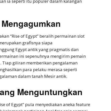
asan ia seperti itu populer dalam kalangan
g Mengagumkan
kan “Rise of Egypt” beralih permainan slot
merupakan grafisnya siapa
ggung Egypt antik yang pragmatis dan
permainan ini sepenuhnya mengirim pemain
o. Tiap giliran memberikan pengalaman
nghasilkan para pelaku merasa seperti
galaman dalam tanah Mesir antik.
 yang Menguntungkan
Rise of Egypt” pula menyediakan aneka feature