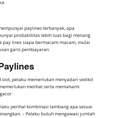
ka.
 mempunyai paylines terbanyak, apa
yai probabilitas lebih luas bagi menang.
ya pay lines siapa bermacam-macam, mulai
usan garis pembayaran.
Paylines
l slot, pelaku memerlukan menyadari sedikit
n memerlukan melihat serta memahami
 gacor.
laku perihal kombinasi lambang apa sesuai
enangkan. – Pelaku butuh mengawasi jumlah