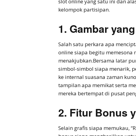
slot online yang satu ini dan al
kelompok partisipan.
1. Gambar yan
Salah satu perkara apa mencipta
online siapa begitu memesona 
menakjubkan.Bersama latar pun
simbol-simbol siapa menarik, 
ke internal suasana zaman kun
tampilan apa memikat serta me
mereka bertempat di pusat pen
2. Fitur Bonus
Selain grafis siapa memukau, “