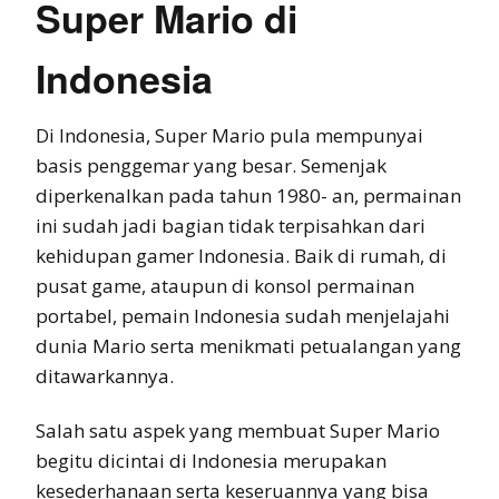
Super Mario di
Indonesia
Di Indonesia, Super Mario pula mempunyai
basis penggemar yang besar. Semenjak
diperkenalkan pada tahun 1980- an, permainan
ini sudah jadi bagian tidak terpisahkan dari
kehidupan gamer Indonesia. Baik di rumah, di
pusat game, ataupun di konsol permainan
portabel, pemain Indonesia sudah menjelajahi
dunia Mario serta menikmati petualangan yang
ditawarkannya.
Salah satu aspek yang membuat Super Mario
begitu dicintai di Indonesia merupakan
kesederhanaan serta keseruannya yang bisa