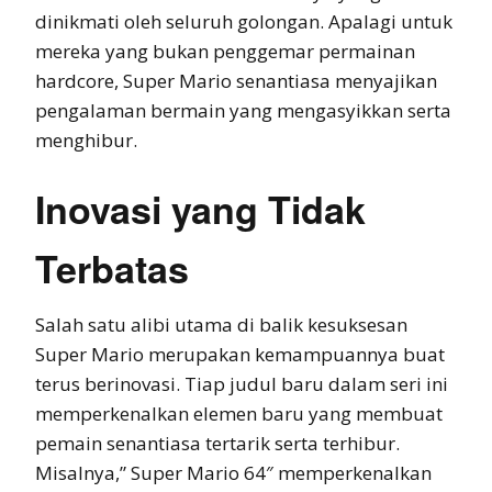
dinikmati oleh seluruh golongan. Apalagi untuk
mereka yang bukan penggemar permainan
hardcore, Super Mario senantiasa menyajikan
pengalaman bermain yang mengasyikkan serta
menghibur.
Inovasi yang Tidak
Terbatas
Salah satu alibi utama di balik kesuksesan
Super Mario merupakan kemampuannya buat
terus berinovasi. Tiap judul baru dalam seri ini
memperkenalkan elemen baru yang membuat
pemain senantiasa tertarik serta terhibur.
Misalnya,” Super Mario 64″ memperkenalkan