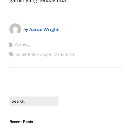
gamer yang hendak tiba.
by
Aaron Wright
Gaming
Super Mario
Super Mario Bros
Recent Posts