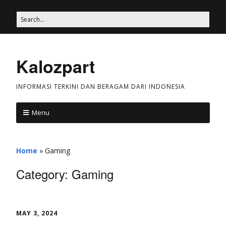
Kalozpart
INFORMASI TERKINI DAN BERAGAM DARI INDONESIA
Menu
Home
»
Gaming
Category:
Gaming
MAY 3, 2024