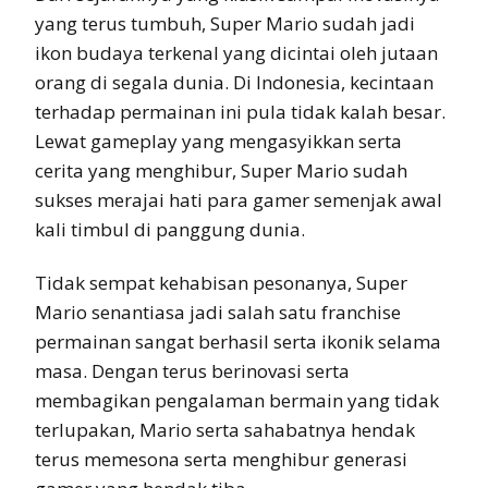
yang terus tumbuh, Super Mario sudah jadi
ikon budaya terkenal yang dicintai oleh jutaan
orang di segala dunia. Di Indonesia, kecintaan
terhadap permainan ini pula tidak kalah besar.
Lewat gameplay yang mengasyikkan serta
cerita yang menghibur, Super Mario sudah
sukses merajai hati para gamer semenjak awal
kali timbul di panggung dunia.
Tidak sempat kehabisan pesonanya, Super
Mario senantiasa jadi salah satu franchise
permainan sangat berhasil serta ikonik selama
masa. Dengan terus berinovasi serta
membagikan pengalaman bermain yang tidak
terlupakan, Mario serta sahabatnya hendak
terus memesona serta menghibur generasi