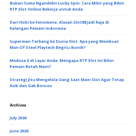
Bukan Cuma Ngandelin Lucky Spin: Cara Mikir yang Bikin
RTP Slot Online Bekerja untuk Anda
Dari Hobi ke Fenomena: Alasan Slot88 Jadi Raja di
Kalangan Pemain Indonesia
Superman Terbang ke Dunia Slot: Apa yang Membuat
Man Of Steel Playtech Begitu Ikonik?
Medusa II di Layar Anda: Mengapa RTP Slot Ini Bikin
Pemain Betah Main?
Strategi Jitu Mengelola Uang Saat Main Slot Agar Tetap
Asik dan Gak Boncos
Archives
July 2026
June 2026