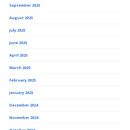
September 2025
August 2025
July 2025
June 2025
April 2025
March 2025
February 2025
January 2025
December 2024
November 2024
October 2024