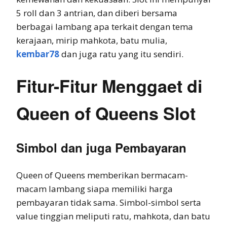
5 roll dan 3 antrian, dan diberi bersama
berbagai lambang apa terkait dengan tema
kerajaan, mirip mahkota, batu mulia,
kembar78
dan juga ratu yang itu sendiri.
Fitur-Fitur Menggaet di
Queen of Queens Slot
Simbol dan juga Pembayaran
Queen of Queens memberikan bermacam-
macam lambang siapa memiliki harga
pembayaran tidak sama. Simbol-simbol serta
value tinggian meliputi ratu, mahkota, dan batu