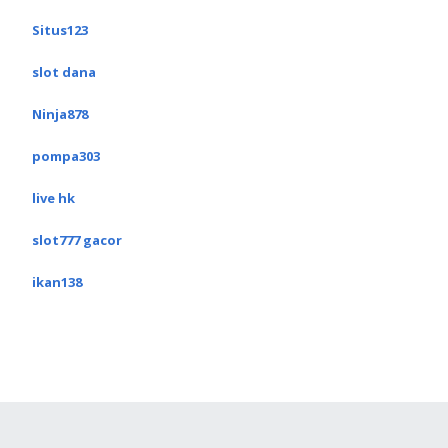
Situs123
slot dana
Ninja878
pompa303
live hk
slot777 gacor
ikan138