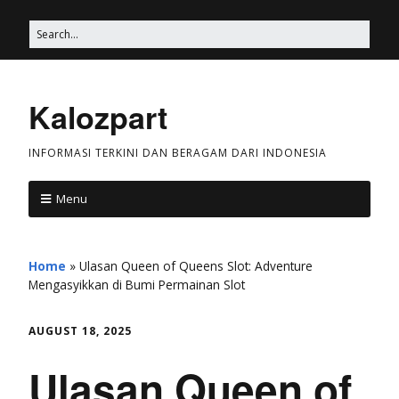
Kalozpart
INFORMASI TERKINI DAN BERAGAM DARI INDONESIA
Menu
Home
»
Ulasan Queen of Queens Slot: Adventure
Mengasyikkan di Bumi Permainan Slot
AUGUST 18, 2025
Ulasan Queen of