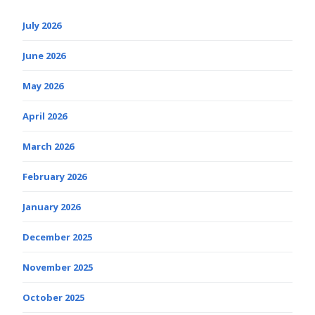
July 2026
June 2026
May 2026
April 2026
March 2026
February 2026
January 2026
December 2025
November 2025
October 2025