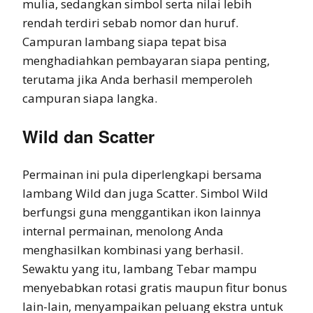
mulia, sedangkan simbol serta nilai lebih
rendah terdiri sebab nomor dan huruf.
Campuran lambang siapa tepat bisa
menghadiahkan pembayaran siapa penting,
terutama jika Anda berhasil memperoleh
campuran siapa langka.
Wild dan Scatter
Permainan ini pula diperlengkapi bersama
lambang Wild dan juga Scatter. Simbol Wild
berfungsi guna menggantikan ikon lainnya
internal permainan, menolong Anda
menghasilkan kombinasi yang berhasil.
Sewaktu yang itu, lambang Tebar mampu
menyebabkan rotasi gratis maupun fitur bonus
lain-lain, menyampaikan peluang ekstra untuk