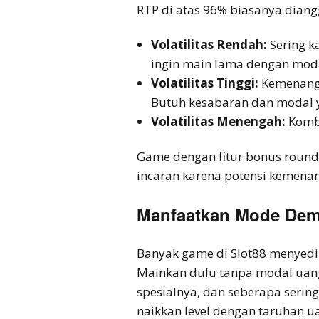
RTP di atas 96% biasanya diangg
Volatilitas Rendah:
Sering k
ingin main lama dengan moda
Volatilitas Tinggi:
Kemenanga
Butuh kesabaran dan modal y
Volatilitas Menengah:
Kombi
Game dengan fitur bonus round, f
incaran karena potensi kemena
Manfaatkan Mode Demo
Banyak game di Slot88 menyedi
Mainkan dulu tanpa modal uang 
spesialnya, dan seberapa serin
naikkan level dengan taruhan ua