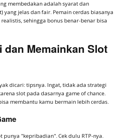
ang membedakan adalah syarat dan
) yang jelas dan fair. Pemain cerdas biasanya
ealistis, sehingga bonus benar-benar bisa
ri dan Memainkan Slot
k dicari: tipsnya. Ingat, tidak ada strategi
rena slot pada dasarnya game of chance.
 bisa membantu kamu bermain lebih cerdas.
 Game
lot punya "kepribadian". Cek dulu RTP-nya.