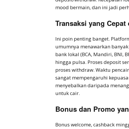
mood bermain, dan ini jadi per
Transaksi yang Cepat 
Ini poin penting banget. Plat
umumnya menawarkan banyak me
bank lokal (BCA, Mandiri, BNI, BR
hingga pulsa. Proses deposit ser
proses withdraw. Waktu pencair
sangat mempengaruhi kepuasan
menyebalkan daripada menang j
untuk cair.
Bonus dan Promo yan
Bonus welcome, cashback minggu