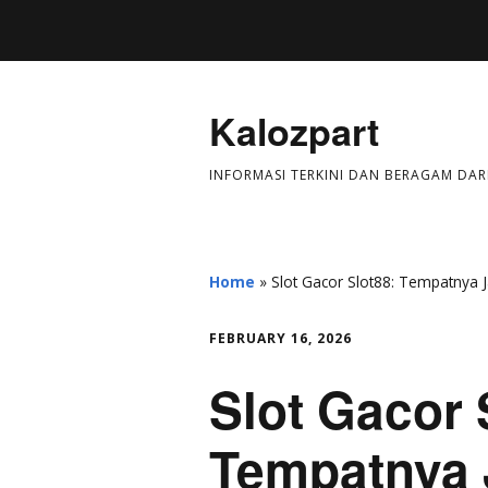
Kalozpart
INFORMASI TERKINI DAN BERAGAM DAR
Home
»
Slot Gacor Slot88: Tempatnya 
FEBRUARY 16, 2026
Slot Gacor 
Tempatnya 