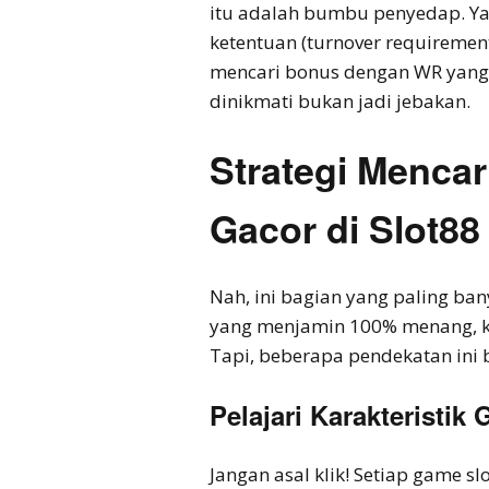
itu adalah bumbu penyedap. Y
ketentuan (turnover requirement
mencari bonus dengan WR yang r
dinikmati bukan jadi jebakan.
Strategi Menca
Gacor di Slot88
Nah, ini bagian yang paling banya
yang menjamin 100% menang, ka
Tapi, beberapa pendekatan ini
Pelajari Karakteristik
Jangan asal klik! Setiap game s