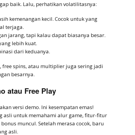
ap baik. Lalu, perhatikan volatilitasnya:
asih kemenangan kecil. Cocok untuk yang
l terjaga.
n jarang, tapi kalau dapat biasanya besar.
ang lebih kuat.
nasi dari keduanya.
ree spins, atau multiplier juga sering jadi
ngan besarnya.
 atau Free Play
akan versi demo. Ini kesempatan emas!
asli untuk memahami alur game, fitur-fitur
g bonus muncul. Setelah merasa cocok, baru
ng asli.