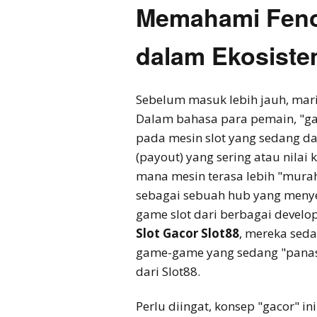
Memahami Feno
dalam Ekosiste
Sebelum masuk lebih jauh, mari k
Dalam bahasa para pemain, "gac
pada mesin slot yang sedang 
(payout) yang sering atau nilai
mana mesin terasa lebih "murah
sebagai sebuah hub yang menye
game slot dari berbagai develo
Slot Gacor Slot88
, mereka se
game-game yang sedang "panas
dari Slot88.
Perlu diingat, konsep "gacor" i