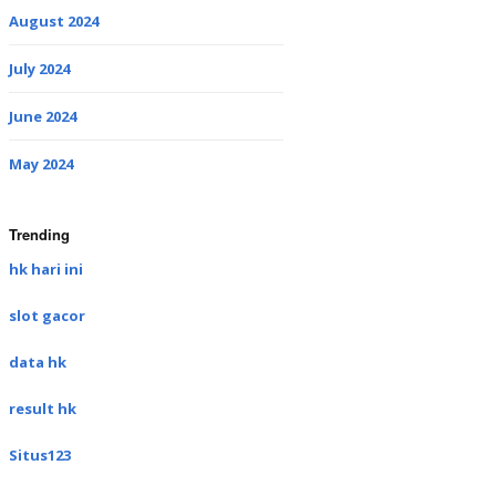
August 2024
July 2024
June 2024
May 2024
Trending
hk hari ini
slot gacor
data hk
result hk
Situs123