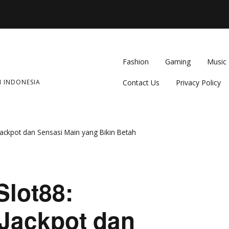
Fashion
Gaming
Music
I INDONESIA
Contact Us
Privacy Policy
Jackpot dan Sensasi Main yang Bikin Betah
Slot88:
Jackpot dan