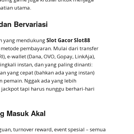
hatian utama.
dan Bervariasi
form yang mendukung
Slot Gacor Slot88
tode pembayaran. Mulai dari transfer
I), e-wallet (Dana, OVO, Gopay, LinkAja),
ingkali instan, dan yang paling dinanti:
an yang cepat (bahkan ada yang instan)
 pemain. Nggak ada yang lebih
ackpot tapi harus nunggu berhari-hari
g Masuk Akal
an, turnover reward, event spesial – semua