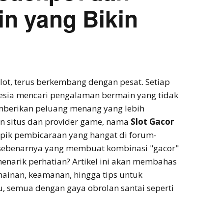
in yang Bikin
lot, terus berkembang dengan pesat. Setiap
nesia mencari pengalaman bermain yang tidak
mberikan peluang menang yang lebih
han situs dan provider game, nama
Slot Gacor
pik pembicaraan yang hangat di forum-
 sebenarnya yang membuat kombinasi "gacor"
menarik perhatian? Artikel ini akan membahas
mainan, keamanan, hingga tips untuk
 semua dengan gaya obrolan santai seperti