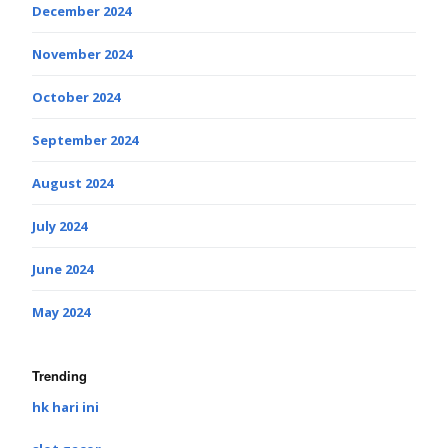
December 2024
November 2024
October 2024
September 2024
August 2024
July 2024
June 2024
May 2024
Trending
hk hari ini