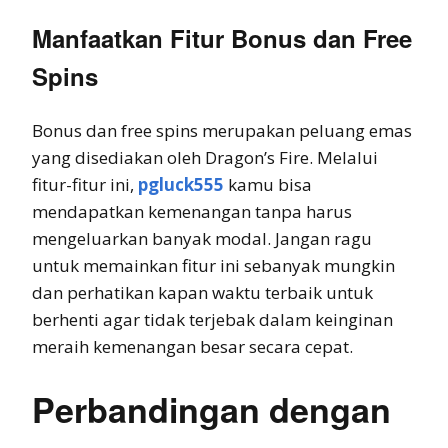
Manfaatkan Fitur Bonus dan Free
Spins
Bonus dan free spins merupakan peluang emas
yang disediakan oleh Dragon’s Fire. Melalui
fitur-fitur ini,
pgluck555
kamu bisa
mendapatkan kemenangan tanpa harus
mengeluarkan banyak modal. Jangan ragu
untuk memainkan fitur ini sebanyak mungkin
dan perhatikan kapan waktu terbaik untuk
berhenti agar tidak terjebak dalam keinginan
meraih kemenangan besar secara cepat.
Perbandingan dengan