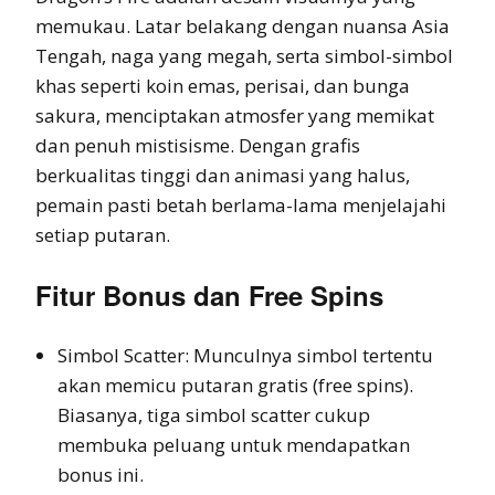
memukau. Latar belakang dengan nuansa Asia
Tengah, naga yang megah, serta simbol-simbol
khas seperti koin emas, perisai, dan bunga
sakura, menciptakan atmosfer yang memikat
dan penuh mistisisme. Dengan grafis
berkualitas tinggi dan animasi yang halus,
pemain pasti betah berlama-lama menjelajahi
setiap putaran.
Fitur Bonus dan Free Spins
Simbol Scatter: Munculnya simbol tertentu
akan memicu putaran gratis (free spins).
Biasanya, tiga simbol scatter cukup
membuka peluang untuk mendapatkan
bonus ini.