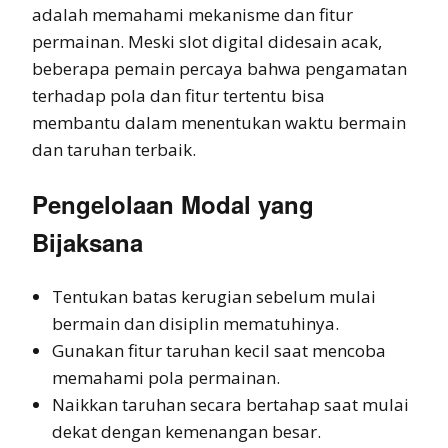
adalah memahami mekanisme dan fitur
permainan. Meski slot digital didesain acak,
beberapa pemain percaya bahwa pengamatan
terhadap pola dan fitur tertentu bisa
membantu dalam menentukan waktu bermain
dan taruhan terbaik.
Pengelolaan Modal yang
Bijaksana
Tentukan batas kerugian sebelum mulai
bermain dan disiplin mematuhinya.
Gunakan fitur taruhan kecil saat mencoba
memahami pola permainan.
Naikkan taruhan secara bertahap saat mulai
dekat dengan kemenangan besar.