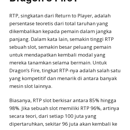
RTP, singkatan dari Return to Player, adalah
persentase teoretis dari total taruhan yang
dikembalikan kepada pemain dalam jangka
panjang. Dalam kata lain, semakin tinggi RTP
sebuah slot, semakin besar peluang pemain
untuk mendapatkan kembali modal yang
mereka tanamkan selama bermain. Untuk
Dragon’s Fire, tingkat RTP-nya adalah salah satu
yang kompetitif dan menarik di antara banyak
mesin slot lainnya.
Biasanya, RTP slot berkisar antara 85% hingga
98%. Jika sebuah slot memiliki RTP 96%, artinya
secara teori, dari setiap 100 juta yang
dipertaruhkan, sekitar 96 juta akan kembali ke