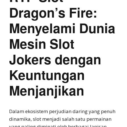
Dragon’s Fire:
Menyelami Dunia
Mesin Slot
Jokers dengan
Keuntungan
Menjanjikan
Dalam ekosistem perjudian daring yang penuh
dinamika, slot menjadi salah satu permainan
yang paling diminati oleh berbagai lapisan