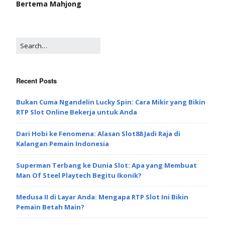
Bertema Mahjong
Recent Posts
Bukan Cuma Ngandelin Lucky Spin: Cara Mikir yang Bikin
RTP Slot Online Bekerja untuk Anda
Dari Hobi ke Fenomena: Alasan Slot88 Jadi Raja di
Kalangan Pemain Indonesia
Superman Terbang ke Dunia Slot: Apa yang Membuat
Man Of Steel Playtech Begitu Ikonik?
Medusa II di Layar Anda: Mengapa RTP Slot Ini Bikin
Pemain Betah Main?