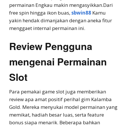
permainan Engkau makin mengasyikkan.Dari
free spin hingga ikon buas,
sbwin88
Kamu
yakin hendak dimanjakan dengan aneka fitur
menggaet internal permainan ini.
Review Pengguna
mengenai Permainan
Slot
Para pemakai game slot juga memberikan
review apa amat positif perihal gim Kalamba
Gold. Mereka menyukai model permainan yang
memikat, hadiah besar luas, serta feature
bonus siapa menarik. Beberapa bahkan