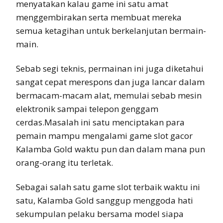
menyatakan kalau game ini satu amat
menggembirakan serta membuat mereka
semua ketagihan untuk berkelanjutan bermain-
main.
Sebab segi teknis, permainan ini juga diketahui
sangat cepat merespons dan juga lancar dalam
bermacam-macam alat, memulai sebab mesin
elektronik sampai telepon genggam
cerdas.Masalah ini satu menciptakan para
pemain mampu mengalami game slot gacor
Kalamba Gold waktu pun dan dalam mana pun
orang-orang itu terletak.
Sebagai salah satu game slot terbaik waktu ini
satu, Kalamba Gold sanggup menggoda hati
sekumpulan pelaku bersama model siapa