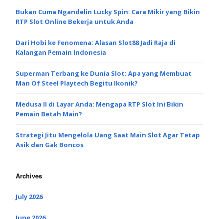
Bukan Cuma Ngandelin Lucky Spin: Cara Mikir yang Bikin
RTP Slot Online Bekerja untuk Anda
Dari Hobi ke Fenomena: Alasan Slot88 Jadi Raja di
Kalangan Pemain Indonesia
Superman Terbang ke Dunia Slot: Apa yang Membuat
Man Of Steel Playtech Begitu Ikonik?
Medusa II di Layar Anda: Mengapa RTP Slot Ini Bikin
Pemain Betah Main?
Strategi Jitu Mengelola Uang Saat Main Slot Agar Tetap
Asik dan Gak Boncos
Archives
July 2026
June 2026