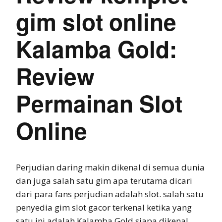
gim slot online
Kalamba Gold:
Review
Permainan Slot
Online
Perjudian daring makin dikenal di semua dunia
dan juga salah satu gim apa terutama dicari
dari para fans perjudian adalah slot. salah satu
penyedia gim slot gacor terkenal ketika yang
satu ini adalah Kalamba Gold siapa dikenal