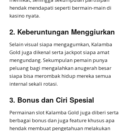
hendak mendapati seperti bermain-main di
kasino nyata.
2. Keberuntungan Menggiurkan
Selain visual siapa mengagumkan, Kalamba
Gold juga dikenal serta jackpot siapa amat
mengundang. Sekumpulan pemain punya
peluang bagi mengalahkan anugerah besar
siapa bisa merombak hidup mereka semua
internal sekali rotasi.
3. Bonus dan Ciri Spesial
Permainan slot Kalamba Gold juga diberi serta
berbagai bonus dan juga feature khusus apa
hendak membuat pengetahuan melakukan