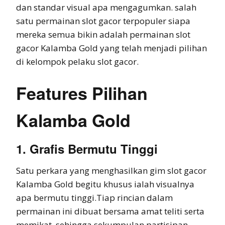
dan standar visual apa mengagumkan. salah
satu permainan slot gacor terpopuler siapa
mereka semua bikin adalah permainan slot
gacor Kalamba Gold yang telah menjadi pilihan
di kelompok pelaku slot gacor.
Features Pilihan
Kalamba Gold
1. Grafis Bermutu Tinggi
Satu perkara yang menghasilkan gim slot gacor
Kalamba Gold begitu khusus ialah visualnya
apa bermutu tinggi.Tiap rincian dalam
permainan ini dibuat bersama amat teliti serta
memikat, sehingga sekumpulan partisipan