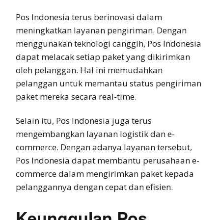
Pos Indonesia terus berinovasi dalam
meningkatkan layanan pengiriman. Dengan
menggunakan teknologi canggih, Pos Indonesia
dapat melacak setiap paket yang dikirimkan
oleh pelanggan. Hal ini memudahkan
pelanggan untuk memantau status pengiriman
paket mereka secara real-time.
Selain itu, Pos Indonesia juga terus
mengembangkan layanan logistik dan e-
commerce. Dengan adanya layanan tersebut,
Pos Indonesia dapat membantu perusahaan e-
commerce dalam mengirimkan paket kepada
pelanggannya dengan cepat dan efisien.
Keunggulan Pos