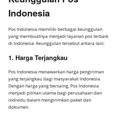
Indonesia
Pos Indonesia memiliki berbagai keunggulan
yang membuatnya menjadi layanan pos terbaik
di Indonesia. Keunggulan tersebut antara lain:
1. Harga Terjangkau
Pos Indonesia menawarkan harga pengiriman
yang terjangkau bagi masyarakat Indonesia.
Dengan harga yang bersaing, Pos Indonesia
menjadi pilihan utama bagi perusahaan dan
individu dalam mengirimkan paket dan
dokumen.