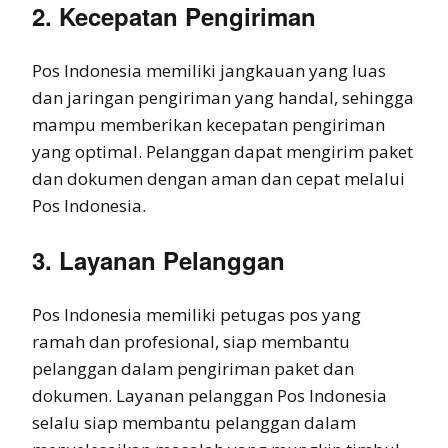
2. Kecepatan Pengiriman
Pos Indonesia memiliki jangkauan yang luas
dan jaringan pengiriman yang handal, sehingga
mampu memberikan kecepatan pengiriman
yang optimal. Pelanggan dapat mengirim paket
dan dokumen dengan aman dan cepat melalui
Pos Indonesia.
3. Layanan Pelanggan
Pos Indonesia memiliki petugas pos yang
ramah dan profesional, siap membantu
pelanggan dalam pengiriman paket dan
dokumen. Layanan pelanggan Pos Indonesia
selalu siap membantu pelanggan dalam