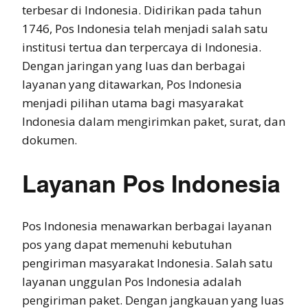
terbesar di Indonesia. Didirikan pada tahun
1746, Pos Indonesia telah menjadi salah satu
institusi tertua dan terpercaya di Indonesia.
Dengan jaringan yang luas dan berbagai
layanan yang ditawarkan, Pos Indonesia
menjadi pilihan utama bagi masyarakat
Indonesia dalam mengirimkan paket, surat, dan
dokumen.
Layanan Pos Indonesia
Pos Indonesia menawarkan berbagai layanan
pos yang dapat memenuhi kebutuhan
pengiriman masyarakat Indonesia. Salah satu
layanan unggulan Pos Indonesia adalah
pengiriman paket. Dengan jangkauan yang luas