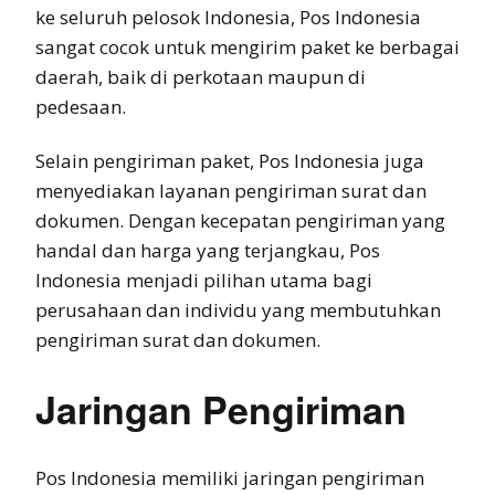
ke seluruh pelosok Indonesia, Pos Indonesia
sangat cocok untuk mengirim paket ke berbagai
daerah, baik di perkotaan maupun di
pedesaan.
Selain pengiriman paket, Pos Indonesia juga
menyediakan layanan pengiriman surat dan
dokumen. Dengan kecepatan pengiriman yang
handal dan harga yang terjangkau, Pos
Indonesia menjadi pilihan utama bagi
perusahaan dan individu yang membutuhkan
pengiriman surat dan dokumen.
Jaringan Pengiriman
Pos Indonesia memiliki jaringan pengiriman