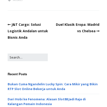
J&T Cargo: Solusi
Duel Klasik Eropa: Madrid
Logistik Andalan untuk
vs Chelsea
Bisnis Anda
Recent Posts
Bukan Cuma Ngandelin Lucky Spin: Cara Mikir yang Bikin
RTP Slot Online Bekerja untuk Anda
Dari Hobi ke Fenomena: Alasan Slot88 Jadi Raja di
Kalangan Pemain Indonesia