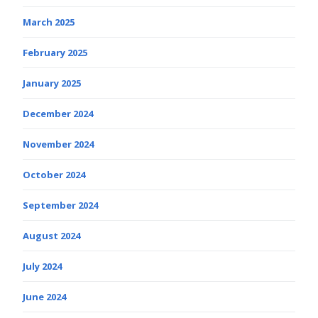
March 2025
February 2025
January 2025
December 2024
November 2024
October 2024
September 2024
August 2024
July 2024
June 2024