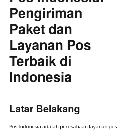
Pengiriman
Paket dan
Layanan Pos
Terbaik di
Indonesia
Latar Belakang
Pos Indonesia adalah perusahaan layanan pos