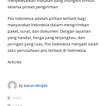
menyelesaikan masalah yang mungkin timbul
selama proses pengiriman.
Pos Indonesia adalah pilihan terbaik bagi
masyarakat Indonesia dalam mengirimkan
paket, surat, dan dokumen. Dengan layanan
yang handal, harga yang terjangkau, dan
jaringan yang luas, Pos Indonesia menjadi salah
satu perusahaan pos terbaik di Indonesia.
Articles
by
Aaron Wright
Artikel
Artikel