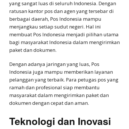
yang sangat luas di seluruh Indonesia. Dengan
ratusan kantor pos dan agen yang tersebar di
berbagai daerah, Pos Indonesia mampu
menjangkau setiap sudut negeri. Hal ini
membuat Pos Indonesia menjadi pilihan utama
bagi masyarakat Indonesia dalam mengirimkan
paket dan dokumen.
Dengan adanya jaringan yang luas, Pos
Indonesia juga mampu memberikan layanan
pelanggan yang terbaik. Para petugas pos yang
ramah dan profesional siap membantu
masyarakat dalam mengirimkan paket dan
dokumen dengan cepat dan aman.
Teknologi dan Inovasi