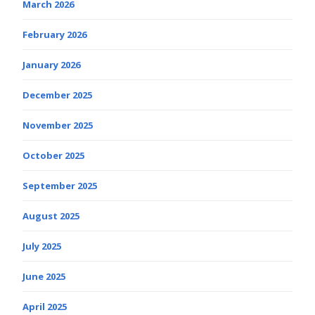
March 2026
February 2026
January 2026
December 2025
November 2025
October 2025
September 2025
August 2025
July 2025
June 2025
April 2025