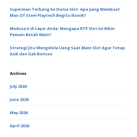
Superman Terbang ke Dunia Slot: Apa yang Membuat
Man Of Steel Playtech Begitu Ikonik?
Medusa II di Layar Anda: Mengapa RTP Slot Ini Bikin
Pemain Betah Main?
Strategi Jitu Mengelola Uang Saat Main Slot Agar Tetap
Asik dan Gak Boncos
Archives
July 2026
June 2026
May 2026
April 2026