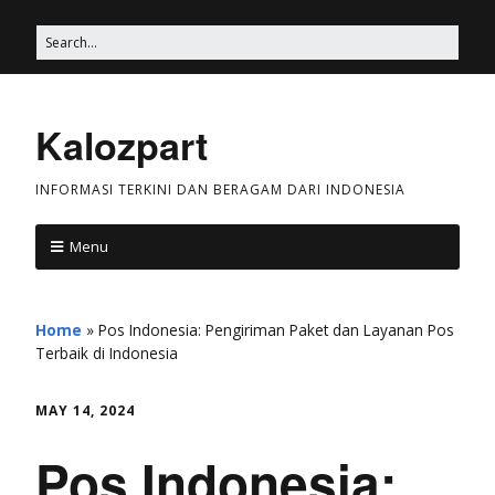
Kalozpart
INFORMASI TERKINI DAN BERAGAM DARI INDONESIA
Menu
Home
»
Pos Indonesia: Pengiriman Paket dan Layanan Pos
Terbaik di Indonesia
MAY 14, 2024
Pos Indonesia: