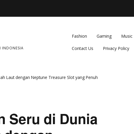
Fashion
Gaming
Music
I INDONESIA
Contact Us
Privacy Policy
wah Laut dengan Neptune Treasure Slot yang Penuh
n Seru di Dunia