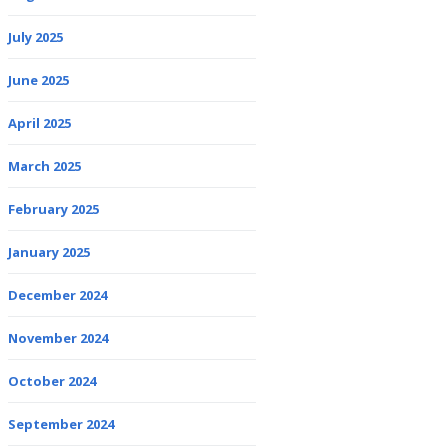
July 2025
June 2025
April 2025
March 2025
February 2025
January 2025
December 2024
November 2024
October 2024
September 2024