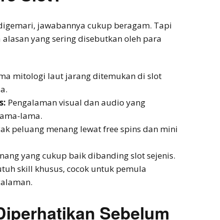
 digemari, jawabannya cukup beragam. Tapi
alasan yang sering disebutkan oleh para
a mitologi laut jarang ditemukan di slot
a.
s:
Pengalaman visual dan audio yang
lama-lama.
ak peluang menang lewat free spins dan mini
ang yang cukup baik dibanding slot sejenis.
tuh skill khusus, cocok untuk pemula
alaman.
 Diperhatikan Sebelum