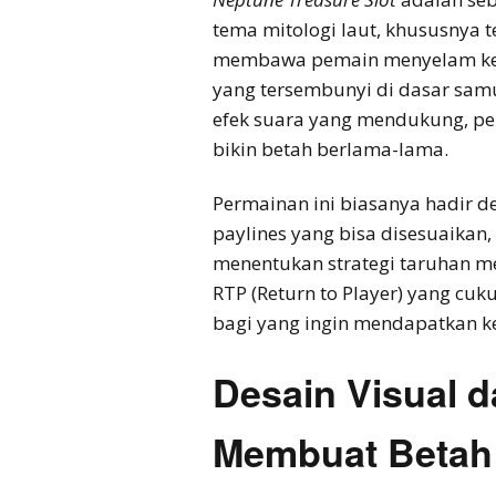
tema mitologi laut, khususnya 
membawa pemain menyelam ke d
yang tersembunyi di dasar samu
efek suara yang mendukung, p
bikin betah berlama-lama.
Permainan ini biasanya hadir 
paylines yang bisa disesuaikan
menentukan strategi taruhan mere
RTP (Return to Player) yang cuk
bagi yang ingin mendapatkan k
Desain Visual 
Membuat Betah