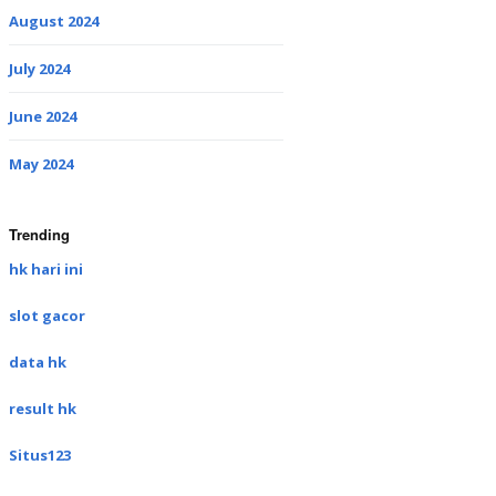
August 2024
July 2024
June 2024
May 2024
Trending
hk hari ini
slot gacor
data hk
result hk
Situs123