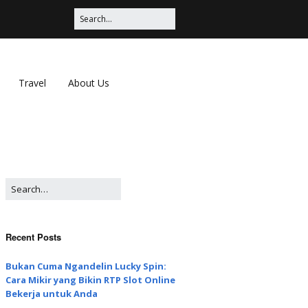
Travel
About Us
Recent Posts
Bukan Cuma Ngandelin Lucky Spin:
Cara Mikir yang Bikin RTP Slot Online
Bekerja untuk Anda