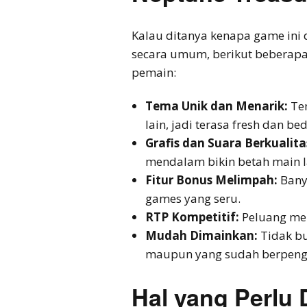
Kalau ditanya kenapa game ini
secara umum, berikut beberapa 
pemain:
Tema Unik dan Menarik:
Tem
lain, jadi terasa fresh dan bed
Grafis dan Suara Berkualita
mendalam bikin betah main 
Fitur Bonus Melimpah:
Bany
games yang seru.
RTP Kompetitif:
Peluang men
Mudah Dimainkan:
Tidak bu
maupun yang sudah berpeng
Hal yang Perlu