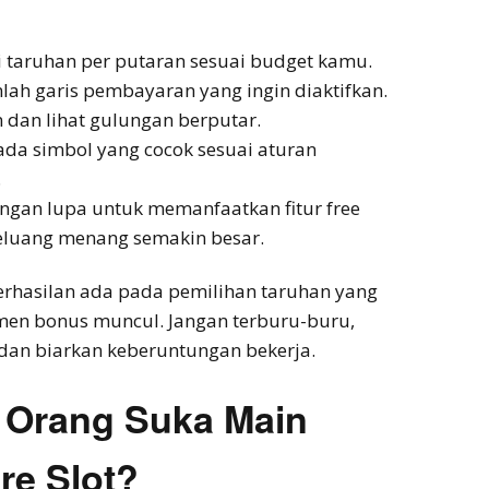
i taruhan per putaran sesuai budget kamu.
lah garis pembayaran yang ingin diaktifkan.
n dan lihat gulungan berputar.
ada simbol yang cocok sesuai aturan
.
ngan lupa untuk memanfaatkan fitur free
eluang menang semakin besar.
berhasilan ada pada pemilihan taruhan yang
en bonus muncul. Jangan terburu-buru,
 dan biarkan keberuntungan bekerja.
 Orang Suka Main
re Slot?