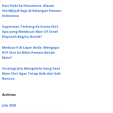
Dari Hobi ke Fenomena: Alasan
Slot88 Jadi Raja di Kalangan Pemain
Indonesia
Superman Terbang ke Dunia Slot:
Apa yang Membuat Man Of Steel
Playtech Begitu Ikonik?
Medusa II di Layar Anda: Mengapa
RTP Slot Ini Bikin Pemain Betah
Main?
Strategi Jitu Mengelola Uang Saat
Main Slot Agar Tetap Asik dan Gak
Boncos
Archives
July 2026