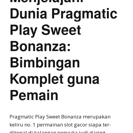
Dunia Pragmatic
Play Sweet
Bonanza:
Bimbingan
Komplet guna
Pemain
Pragmatic Play Sweet Bonanza merupakan
keliru no. 1 permainan slot gacor siapa ter-
dikenal di kalangan penyuka judi daring.