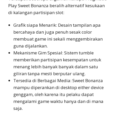
Play Sweet Bonanza beralih alternatif kesukaan
di kalangan partisipan slot:
Grafik siapa Menarik: Desain tampilan apa
bercahaya dan juga penuh sesak color
membuat game ini sekali menggembirakan
guna dijalankan.
Mekanisme Gim Spesial: Sistem tumble
memberikan partisipan kesempatan untuk
menang lebih banyak banyak dalam satu
giliran tanpa mesti berputar ulang.
Tersedia di Berbagai Media: Sweet Bonanza
mampu diperankan di desktop either device
genggam, oleh karena itu pelaku dapat
mengalami game waktu hanya dan di mana
saja.