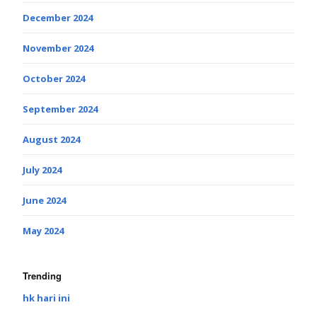
December 2024
November 2024
October 2024
September 2024
August 2024
July 2024
June 2024
May 2024
Trending
hk hari ini