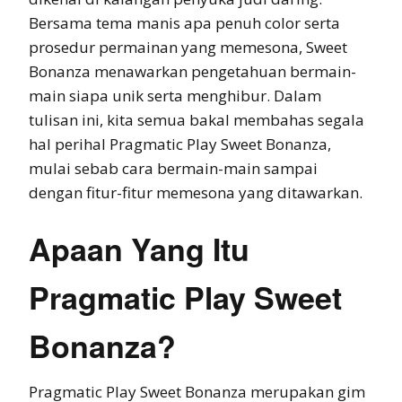
Bersama tema manis apa penuh color serta
prosedur permainan yang memesona, Sweet
Bonanza menawarkan pengetahuan bermain-
main siapa unik serta menghibur. Dalam
tulisan ini, kita semua bakal membahas segala
hal perihal Pragmatic Play Sweet Bonanza,
mulai sebab cara bermain-main sampai
dengan fitur-fitur memesona yang ditawarkan.
Apaan Yang Itu
Pragmatic Play Sweet
Bonanza?
Pragmatic Play Sweet Bonanza merupakan gim