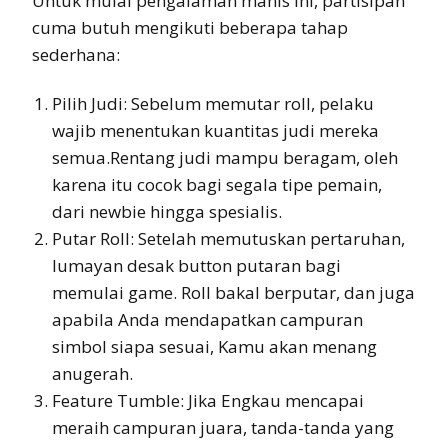
Untuk mulai pengalaman manis ini, partisipan
cuma butuh mengikuti beberapa tahap
sederhana:
Pilih Judi: Sebelum memutar roll, pelaku
wajib menentukan kuantitas judi mereka
semua.Rentang judi mampu beragam, oleh
karena itu cocok bagi segala tipe pemain,
dari newbie hingga spesialis.
Putar Roll: Setelah memutuskan pertaruhan,
lumayan desak button putaran bagi
memulai game. Roll bakal berputar, dan juga
apabila Anda mendapatkan campuran
simbol siapa sesuai, Kamu akan menang
anugerah.
Feature Tumble: Jika Engkau mencapai
meraih campuran juara, tanda-tanda yang