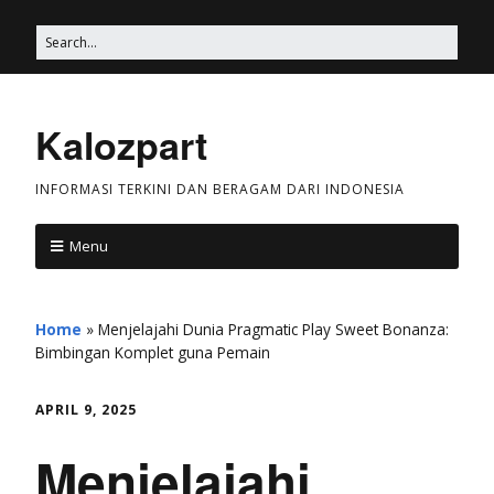
Kalozpart
INFORMASI TERKINI DAN BERAGAM DARI INDONESIA
Menu
Home
»
Menjelajahi Dunia Pragmatic Play Sweet Bonanza:
Bimbingan Komplet guna Pemain
APRIL 9, 2025
Menjelajahi