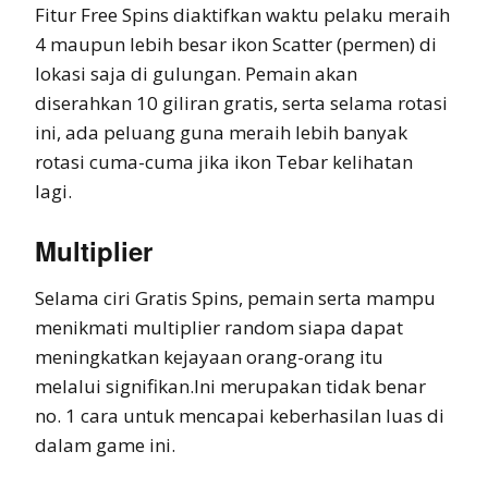
Fitur Free Spins diaktifkan waktu pelaku meraih
4 maupun lebih besar ikon Scatter (permen) di
lokasi saja di gulungan. Pemain akan
diserahkan 10 giliran gratis, serta selama rotasi
ini, ada peluang guna meraih lebih banyak
rotasi cuma-cuma jika ikon Tebar kelihatan
lagi.
Multiplier
Selama ciri Gratis Spins, pemain serta mampu
menikmati multiplier random siapa dapat
meningkatkan kejayaan orang-orang itu
melalui signifikan.Ini merupakan tidak benar
no. 1 cara untuk mencapai keberhasilan luas di
dalam game ini.