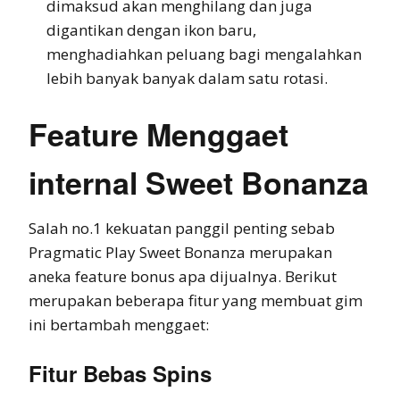
dimaksud akan menghilang dan juga
digantikan dengan ikon baru,
menghadiahkan peluang bagi mengalahkan
lebih banyak banyak dalam satu rotasi.
Feature Menggaet
internal Sweet Bonanza
Salah no.1 kekuatan panggil penting sebab
Pragmatic Play Sweet Bonanza merupakan
aneka feature bonus apa dijualnya. Berikut
merupakan beberapa fitur yang membuat gim
ini bertambah menggaet:
Fitur Bebas Spins