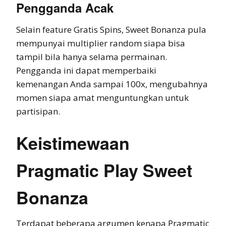
Pengganda Acak
Selain feature Gratis Spins, Sweet Bonanza pula
mempunyai multiplier random siapa bisa
tampil bila hanya selama permainan.
Pengganda ini dapat memperbaiki
kemenangan Anda sampai 100x, mengubahnya
momen siapa amat menguntungkan untuk
partisipan.
Keistimewaan
Pragmatic Play Sweet
Bonanza
Terdapat beberapa argumen kenapa Pragmatic