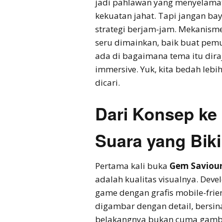
jadi pahlawan yang menyelama
kekuatan jahat. Tapi jangan bay
strategi berjam-jam. Mekanisme
seru dimainkan, baik buat pem
ada di bagaimana tema itu diraj
immersive. Yuk, kita bedah lebi
dicari.
Dari Konsep ke 
Suara yang Bik
Pertama kali buka
Gem Saviour
adalah kualitas visualnya. Deve
game dengan grafis mobile-fr
digambar dengan detail, bersina
belakangnya bukan cuma gambar 