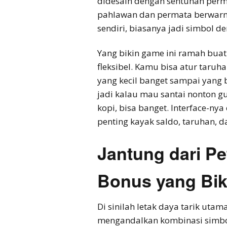
didesain dengan sentuhan perma
pahlawan dan permata berwarna
sendiri, biasanya jadi simbol den
Yang bikin game ini ramah buat
fleksibel. Kamu bisa atur taruh
yang kecil banget sampai yang b
jadi kalau mau santai nonton 
kopi, bisa banget. Interface-nya
penting kayak saldo, taruhan, 
Jantung dari Pe
Bonus yang Bik
Di sinilah letak daya tarik utam
mengandalkan kombinasi simbol