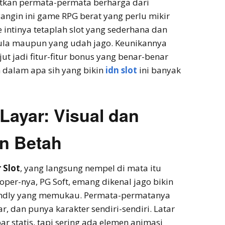
tkan permata-permata berharga dari
angin ini game RPG berat yang perlu mikir
 intinya tetaplah slot yang sederhana dan
ula maupun yang udah jago. Keunikannya
ut jadi fitur-fitur bonus yang benar-benar
h dalam apa sih yang bikin
idn slot
ini banyak
Layar: Visual dan
in Betah
 Slot
, yang langsung nempel di mata itu
loper-nya, PG Soft, emang dikenal jago bikin
iendly yang memukau. Permata-permatanya
r, dan punya karakter sendiri-sendiri. Latar
statis, tapi sering ada elemen animasi