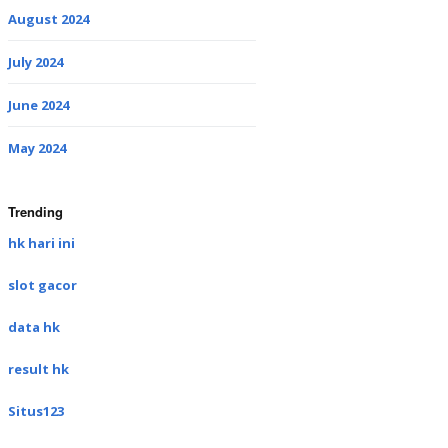
August 2024
July 2024
June 2024
May 2024
Trending
hk hari ini
slot gacor
data hk
result hk
Situs123