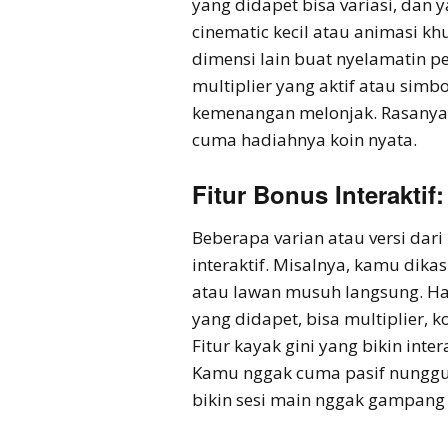
yang didapet bisa variasi, dan y
cinematic kecil atau animasi k
dimensi lain buat nyelamatin pe
multiplier yang aktif atau simb
kemenangan melonjak. Rasanya k
cuma hadiahnya koin nyata.
Fitur Bonus Interakti
Beberapa varian atau versi dari
interaktif. Misalnya, kamu dikas
atau lawan musuh langsung. Has
yang didapet, bisa multiplier, k
Fitur kayak gini yang bikin in
Kamu nggak cuma pasif nunggu, 
bikin sesi main nggak gampang 