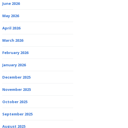
June 2026
May 2026
April 2026
March 2026
February 2026
January 2026
December 2025
November 2025
October 2025
September 2025
August 2025