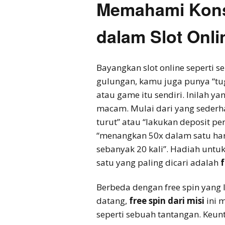
Memahami Konse
dalam Slot Onli
Bayangkan slot online seperti 
gulungan, kamu juga punya “tu
atau game itu sendiri. Inilah y
macam. Mulai dari yang sederhan
turut” atau “lakukan deposit pe
“menangkan 50x dalam satu hari
sebanyak 20 kali”. Hadiah untu
satu yang paling dicari adalah
f
Berbeda dengan free spin yang 
datang,
free spin dari misi
ini m
seperti sebuah tantangan. Keunt