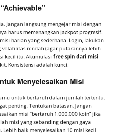
 “Achievable”
dia. Jangan langsung mengejar misi dengan
atnya harus memenangkan jackpot progresif.
ri misi harian yang sederhana. Login, lakukan
volatilitas rendah (agar putarannya lebih
i kecil itu. Akumulasi
free spin dari misi
kit. Konsistensi adalah kunci.
ntuk Menyelesaikan Misi
mu untuk bertaruh dalam jumlah tertentu.
gat penting. Tentukan batasan. Jangan
aikan misi “bertaruh 1.000.000 koin” jika
lah misi yang sebanding dengan gaya
 Lebih baik menyelesaikan 10 misi kecil