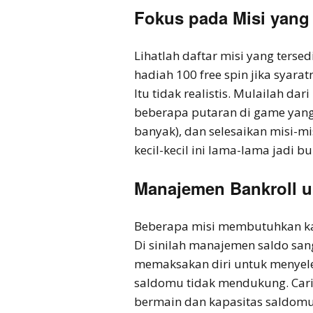
Fokus pada Misi yang
Lihatlah daftar misi yang terse
hadiah 100 free spin jika syar
Itu tidak realistis. Mulailah da
beberapa putaran di game yang 
banyak), dan selesaikan misi-mis
kecil-kecil ini lama-lama jadi bu
Manajemen Bankroll u
Beberapa misi membutuhkan ka
Di sinilah manajemen saldo san
memaksakan diri untuk menyeles
saldomu tidak mendukung. Cari
bermain dan kapasitas saldomu.