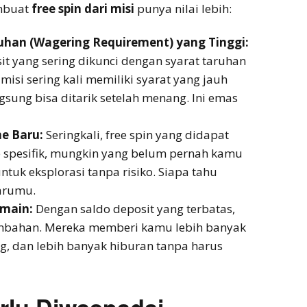
embuat
free spin dari misi
punya nilai lebih:
uhan (Wagering Requirement) yang Tinggi:
t yang sering dikunci dengan syarat taruhan
l misi sering kali memiliki syarat yang jauh
gsung bisa ditarik setelah menang. Ini emas
e Baru:
Seringkali, free spin yang didapat
e spesifik, mungkin yang belum pernah kamu
tuk eksplorasi tanpa risiko. Siapa tahu
barumu.
main:
Dengan saldo deposit yang terbatas,
tambahan. Mereka memberi kamu lebih banyak
g, dan lebih banyak hiburan tanpa harus
erlu Diwaspadai