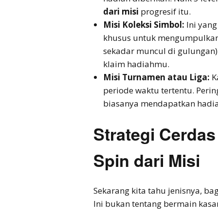
dari misi
progresif itu.
Misi Koleksi Simbol:
Ini yang
khusus untuk mengumpulkan 
sekadar muncul di gulungan)
klaim hadiahmu.
Misi Turnamen atau Liga:
K
periode waktu tertentu. Perin
biasanya mendapatkan hadiah
Strategi Cerda
Spin dari Misi
Sekarang kita tahu jenisnya, b
Ini bukan tentang bermain kasar