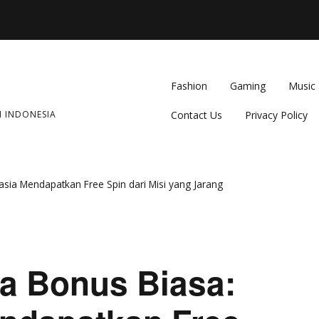
Fashion
Gaming
Music
I INDONESIA
Contact Us
Privacy Policy
ia Mendapatkan Free Spin dari Misi yang Jarang
 Bonus Biasa: