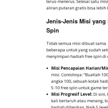
terus-menerus. Selesai satu mis
aliran putaran gratis bisa lebih
Jenis-Jenis Misi yang
Spin
Tidak semua misi dibuat sama.
beberapa untuk yang sudah seti
menyimpan hadiah free spin di
Misi Pencapaian Harian/Mi
misi. Contohnya: “Buatlah 10
angka 100, sebuah kotak hadi
5-10 free spin untuk game ter
Misi Progresif Level:
Di sini
kali bertaruh atau menang, bar
hadiah diberikan. Naik 5 leve