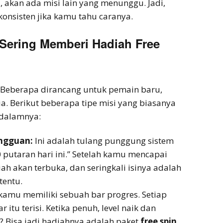
i, akan ada misi lain yang menunggu. Jadi,
 konsisten jika kamu tahu caranya.
 Sering Memberi Hadiah Free
 Beberapa dirancang untuk pemain baru,
a. Berikut beberapa tipe misi yang biasanya
 dalamnya:
ngguan:
Ini adalah tulang punggung sistem
0 putaran hari ini.” Setelah kamu mencapai
ah akan terbuka, dan seringkali isinya adalah
tentu.
, kamu memiliki sebuah bar progres. Setiap
 itu terisi. Ketika penuh, level naik dan
l? Bisa jadi hadiahnya adalah paket
free spin