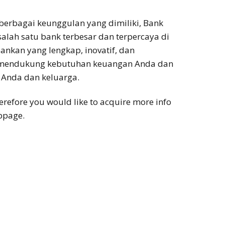
berbagai keunggulan yang dimiliki, Bank
salah satu bank terbesar dan terpercaya di
ankan yang lengkap, inovatif, dan
ap mendukung kebutuhan keuangan Anda dan
 Anda dan keluarga.
 therefore you would like to acquire more info
ebpage.