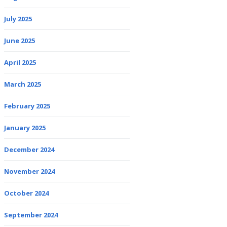
July 2025
June 2025
April 2025
March 2025
February 2025
January 2025
December 2024
November 2024
October 2024
September 2024