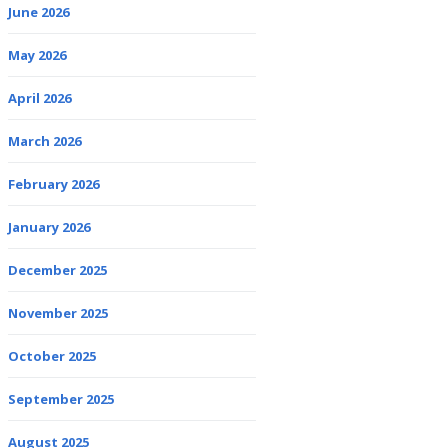
June 2026
May 2026
April 2026
March 2026
February 2026
January 2026
December 2025
November 2025
October 2025
September 2025
August 2025