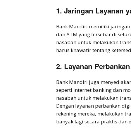
1. Jaringan Layanan 
Bank Mandiri memiliki jaringan
dan ATM yang tersebar di selu
nasabah untuk melakukan trans
harus khawatir tentang keterse
2. Layanan Perbankan 
Bank Mandiri juga menyediakan 
seperti internet banking dan 
nasabah untuk melakukan trans
Dengan layanan perbankan digi
rekening mereka, melakukan tr
banyak lagi secara praktis dan e