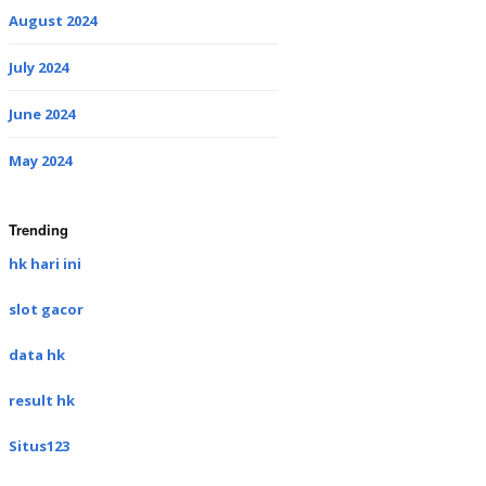
August 2024
July 2024
June 2024
May 2024
Trending
hk hari ini
slot gacor
data hk
result hk
Situs123