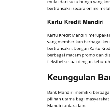
mulai dari suku bunga yang ko
bertransaksi secara online mela
Kartu Kredit Mandiri
Kartu Kredit Mandiri merupaka
yang memberikan berbagai ke
bertransaksi. Dengan Kartu Kre
berbagai macam promo dan disko
fleksibel sesuai dengan kebutuh
Keunggulan Ban
Bank Mandiri memiliki berbag
pilihan utama bagi masyarakat
Mandiri antara lain: