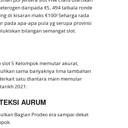
eterogen daripada €5, 494 tatkala ronde
ring di kisaran maks €100! Seharga rada
r pada apa-apa pula yg serupa provinsi
melukiskan bilangan semangat slot.
 slot 5 Kelompok memutar akurat,
uhkan sama banyaknya lima tambahan
terkait satu diantara main memutar
tarikh 2021:
TEKSI AURUM
lkan Bagian Prodeo era sampai dekat
mpok.