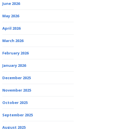
June 2026
May 2026
April 2026
March 2026
February 2026
January 2026
December 2025
November 2025
October 2025
September 2025
August 2025