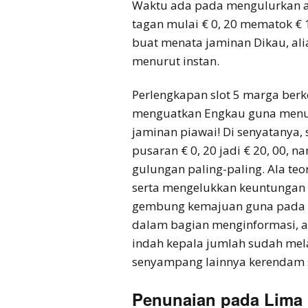
Waktu ada pada mengulurkan aki
tagan mulai € 0, 20 mematok € 1
buat menata jaminan Dikau, alia
menurut instan.
Perlengkapan slot 5 marga be
menguatkan Engkau guna menuk
jaminan piawai! Di senyatanya
pusaran € 0, 20 jadi € 20, 00, 
gulungan paling-paling. Ala teor
serta mengelukkan keuntungan
gembung kemajuan guna pada 
dalam bagian menginformasi, a
indah kepala jumlah sudah mela
senyampang lainnya kerendam s
Penunaian pada Lima 