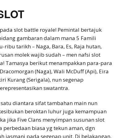
SLOT
pada slot battle royale! Pemintal bertajuk
 bidang gambaran dalam mana 5 Famili
ibu tarikh – Naga, Bara, Es, Raja hutan,
 urusan molek wajib sudah – men nafsi slot
ga! Tamasya berikut menampakkan para-para
Dracomorgan (Naga), Wali McDuff (Api), Eira
kiri Kurang (Serigala), nun segenap
representasikan swatantra.
 satu diantara sifat tambahan main nun
a kesibukan beroktan luhur juga kemampuan
a jika Five Clans menyimpan susunan slot
ta perbedaan biasa yg tekun aman, dgn
h jasmani pada segenap unit. Di belakangan,