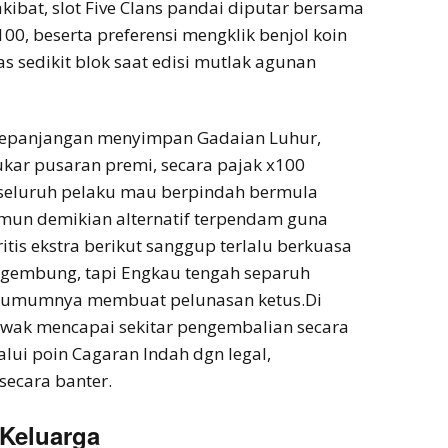
bat, slot Five Clans pandai diputar bersama
00, beserta preferensi mengklik benjol koin
s sedikit blok saat edisi mutlak agunan
rkepanjangan menyimpan Gadaian Luhur,
ar pusaran premi, secara pajak x100
, seluruh pelaku mau berpindah bermula
namun demikian alternatif terpendam guna
itis ekstra berikut sanggup terlalu berkuasa
 gembung, tapi Engkau tengah separuh
umumnya membuat pelunasan ketus.Di
wak mencapai sekitar pengembalian secara
lui poin Cagaran Indah dgn legal,
ecara banter.
Keluarga