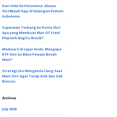
Dari Hobi ke Fenomena: Alasan
Slot88 Jadi Raja di Kalangan Pemain
Indonesia
Superman Terbang ke Dunia Slot:
Apa yang Membuat Man Of Steel
Playtech Begitu Ikonik?
Medusa II di Layar Anda: Mengapa
RTP Slot Ini Bikin Pemain Betah
Main?
Strategi Jitu Mengelola Uang Saat
Main Slot Agar Tetap Asik dan Gak
Boncos
Archives
July 2026