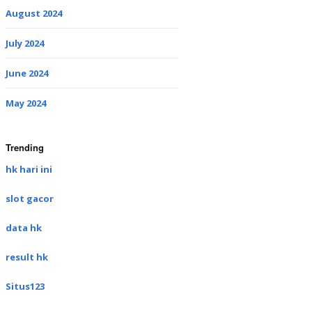
August 2024
July 2024
June 2024
May 2024
Trending
hk hari ini
slot gacor
data hk
result hk
Situs123