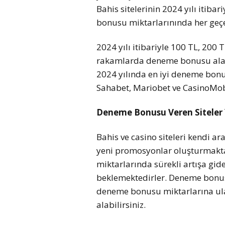
Bahis sitelerinin 2024 yılı itiba
bonusu miktarlarınında her geç
2024 yılı itibariyle 100 TL, 200 
rakamlarda deneme bonusu alabi
2024 yılında en iyi deneme bonus
Sahabet, Mariobet ve CasinoMobi 
Deneme Bonusu Veren Siteler 
Bahis ve casino siteleri kendi a
yeni promosyonlar oluşturmakta
miktarlarında sürekli artışa gide
beklemektedirler. Deneme bonusu 
deneme bonusu miktarlarına ula
alabilirsiniz.