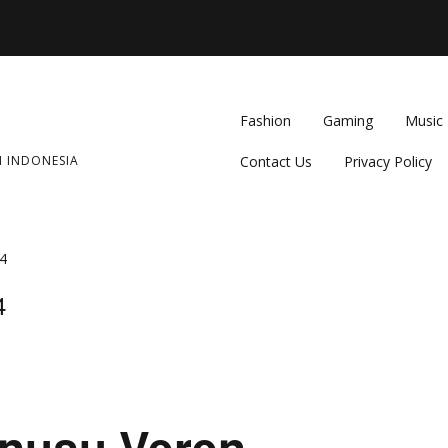
Fashion
Gaming
Music
I INDONESIA
Contact Us
Privacy Policy
24
4
nusu Veren