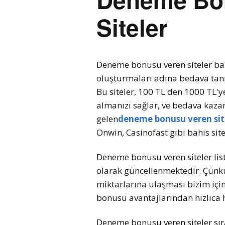
Siteler
Deneme bonusu veren siteler bahi
oluşturmaları adına bedava tan
Bu siteler, 100 TL'den 1000 TL'
almanızı sağlar, ve bedava kaza
gelen
deneme bonusu veren sit
Onwin, Casinofast gibi bahis sit
Deneme bonusu veren siteler list
olarak güncellenmektedir. Çünk
miktarlarına ulaşması bizim içi
bonusu avantajlarından hızlıca h
Deneme bonusu veren siteler sır