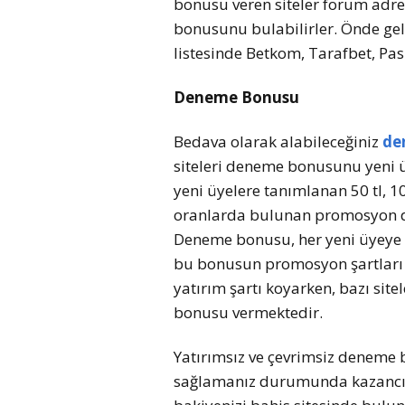
bonusu veren siteler forum adre
bonusunu bulabilirler. Önde ge
listesinde Betkom, Tarafbet, Pa
Deneme Bonusu
Bedava olarak alabileceğiniz
de
siteleri deneme bonusunu yeni 
yeni üyelere tanımlanan 50 tl, 100 t
oranlarda bulunan promosyon d
Deneme bonusu, her yeni üyeye 
bu bonusun promosyon şartları f
yatırım şartı koyarken, bazı site
bonusu vermektedir.
Yatırımsız ve çevrimsiz deneme 
sağlamanız durumunda kazancınız