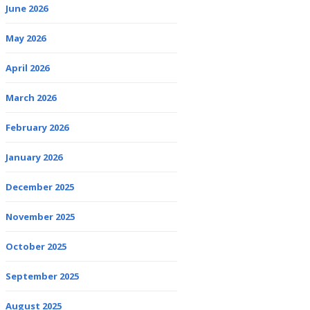
June 2026
May 2026
April 2026
March 2026
February 2026
January 2026
December 2025
November 2025
October 2025
September 2025
August 2025